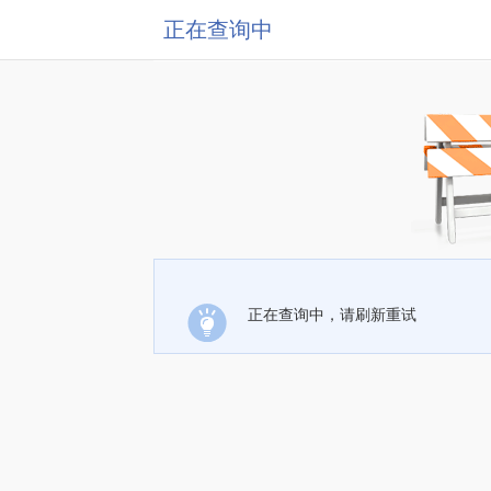
正在查询中
正在查询中，请刷新重试