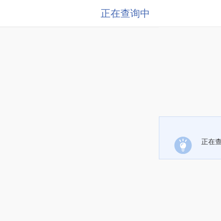
正在查询中
正在