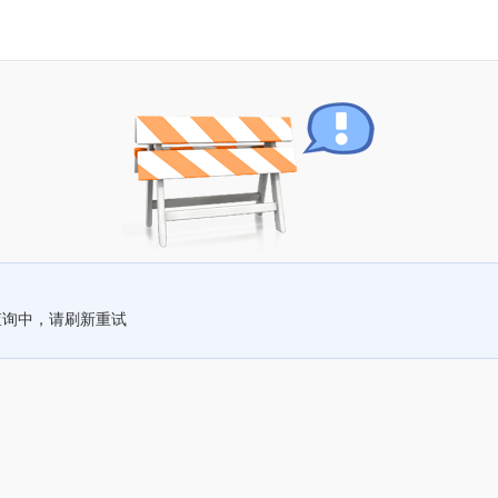
查询中，请刷新重试