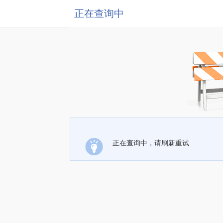
正在查询中
正在查询中，请刷新重试