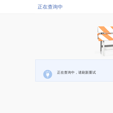
正在查询中
正在查询中，请刷新重试